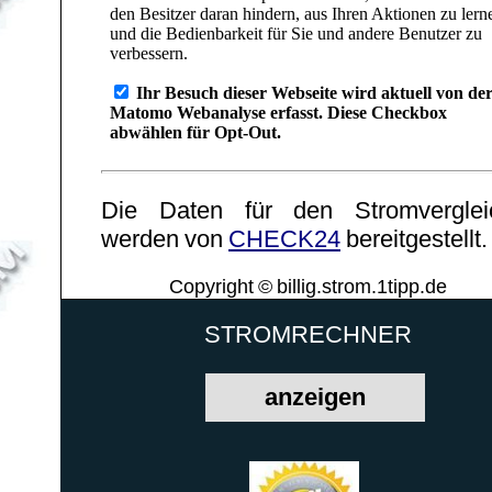
Die Daten für den Stromverglei
werden von
CHECK24
bereitgestellt.
Copyright © billig.strom.1tipp.de
STROMRECHNER