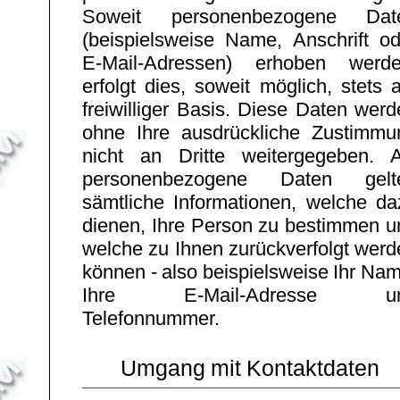
Soweit personenbezogene Dat
(beispielsweise Name, Anschrift od
E-Mail-Adressen) erhoben werde
erfolgt dies, soweit möglich, stets 
freiwilliger Basis. Diese Daten wer
ohne Ihre ausdrückliche Zustimmu
nicht an Dritte weitergegeben. A
personenbezogene Daten gelt
sämtliche Informationen, welche da
dienen, Ihre Person zu bestimmen u
welche zu Ihnen zurückverfolgt werd
können - also beispielsweise Ihr Na
Ihre E-Mail-Adresse u
Telefonnummer.
Umgang mit Kontaktdaten