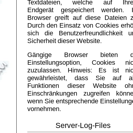
Textdateien, welche auf Ihr
Endgerät gespeichert werden. I
Browser greift auf diese Dateien z
Durch den Einsatz von Cookies erhö
sich die Benutzerfreundlichkeit u
Sicherheit dieser Website.
Gängige Browser bieten d
Einstellungsoption, Cookies nic
zuzulassen. Hinweis: Es ist nic
gewährleistet, dass Sie auf al
Funktionen dieser Website oh
Einschränkungen zugreifen könne
wenn Sie entsprechende Einstellung
vornehmen.
Server-Log-Files