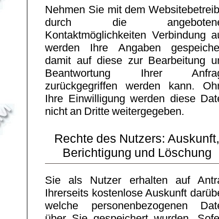
Nehmen Sie mit dem Websitebetreib
durch die angeboten
Kontaktmöglichkeiten Verbindung au
werden Ihre Angaben gespeicher
damit auf diese zur Bearbeitung u
Beantwortung Ihrer Anfra
zurückgegriffen werden kann. Oh
Ihre Einwilligung werden diese Dat
nicht an Dritte weitergegeben.
Rechte des Nutzers: Auskunft
Berichtigung und Löschung
Sie als Nutzer erhalten auf Antr
Ihrerseits kostenlose Auskunft darüb
welche personenbezogenen Dat
über Sie gespeichert wurden. Sofe