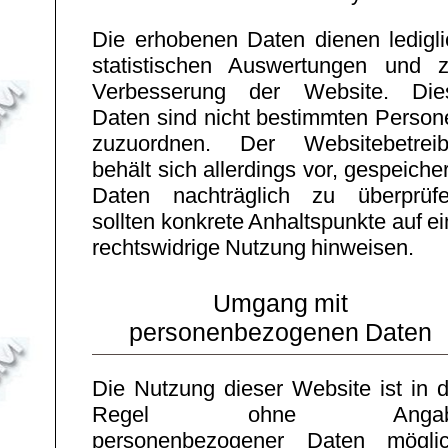
Die erhobenen Daten dienen ledigli
statistischen Auswertungen und z
Verbesserung der Website. Die
Daten sind nicht bestimmten Person
zuzuordnen. Der Websitebetreib
behält sich allerdings vor, gespeiche
Daten nachträglich zu überprüfe
sollten konkrete Anhaltspunkte auf e
rechtswidrige Nutzung hinweisen.
Umgang mit
personenbezogenen Daten
Die Nutzung dieser Website ist in d
Regel ohne Angab
personenbezogener Daten möglic