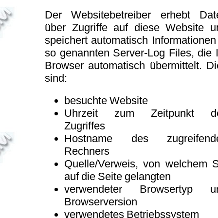
Der Websitebetreiber erhebt Dat
über Zugriffe auf diese Website u
speichert automatisch Informationen
so genannten Server-Log Files, die 
Browser automatisch übermittelt. Di
sind:
besuchte Website
Uhrzeit zum Zeitpunkt d
Zugriffes
Hostname des zugreifend
Rechners
Quelle/Verweis, von welchem S
auf die Seite gelangten
verwendeter Browsertyp u
Browserversion
verwendetes Betriebssystem