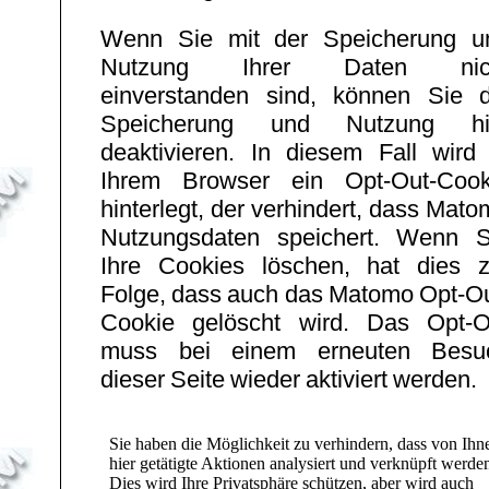
Wenn Sie mit der Speicherung u
Nutzung Ihrer Daten nic
einverstanden sind, können Sie d
Speicherung und Nutzung hi
deaktivieren. In diesem Fall wird 
Ihrem Browser ein Opt-Out-Cook
hinterlegt, der verhindert, dass Mat
Nutzungsdaten speichert. Wenn S
Ihre Cookies löschen, hat dies z
Folge, dass auch das Matomo Opt-Ou
Cookie gelöscht wird. Das Opt-O
muss bei einem erneuten Besu
dieser Seite wieder aktiviert werden.