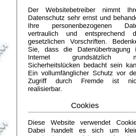
Der Websitebetreiber nimmt Ihr
Datenschutz sehr ernst und behande
Ihre personenbezogenen Dat
vertraulich und entsprechend d
gesetzlichen Vorschriften. Bedenk
Sie, dass die Datenübertragung 
Internet grundsätzlich m
Sicherheitslücken bedacht sein kan
Ein vollumfänglicher Schutz vor d
Zugriff durch Fremde ist nic
realisierbar.
Cookies
Diese Website verwendet Cookie
Dabei handelt es sich um klei