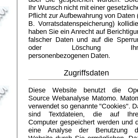
Ihr Wunsch nicht mit einer gesetzlic
Pflicht zur Aufbewahrung von Daten 
B. Vorratsdatenspeicherung) kollidie
haben Sie ein Anrecht auf Berichtig
falscher Daten und auf die Sperru
oder Löschung Ihr
personenbezogenen Daten.
Zugriffsdaten
Diese Website benutzt die Op
Source Webanalyse Matomo. Mato
verwendet so genannte "Cookies". D
sind Textdateien, die auf Ihr
Computer gespeichert werden und d
eine Analyse der Benutzung d