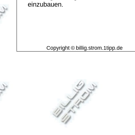
einzubauen.
Copyright © billig.strom.1tipp.de