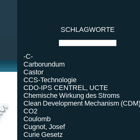
SCHLAGWORTE
-C-
Carborundum
Castor
CCS-Technologie
CDO-IPS CENTREL, UCTE
Chemische Wirkung des Stroms
Clean Development Mechanism (CDM
CO2
Coulomb
Cugnot, Josef
Curie Gesetz