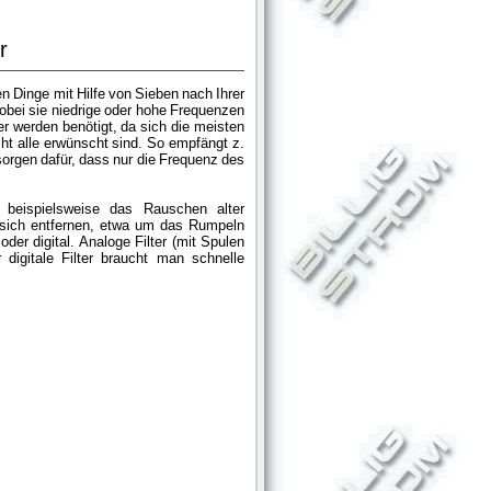
r
en Dinge mit Hilfe von Sieben nach Ihrer
wobei sie niedrige oder hohe Frequenzen
r werden benötigt, da sich die meisten
 alle erwünscht sind. So empfängt z.
sorgen dafür, dass nur die Frequenz des
beispielsweise das Rauschen alter
 sich entfernen, etwa um das Rumpeln
oder digital. Analoge Filter (mit Spulen
digitale Filter braucht man schnelle