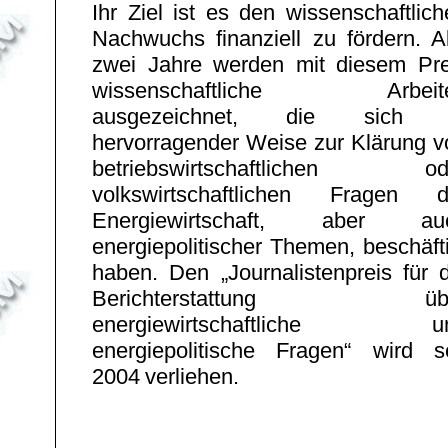
Ihr Ziel ist es den wissenschaftlic
Nachwuchs finanziell zu fördern. Al
zwei Jahre werden mit diesem Pre
wissenschaftliche Arbeit
ausgezeichnet, die sich 
hervorragender Weise zur Klärung v
betriebswirtschaftlichen od
volkswirtschaftlichen Fragen d
Energiewirtschaft, aber au
energiepolitischer Themen, beschäft
haben. Den „Journalistenpreis für d
Berichterstattung üb
energiewirtschaftliche u
energiepolitische Fragen“ wird se
2004 verliehen.