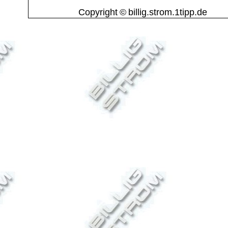
Copyright © billig.strom.1tipp.de