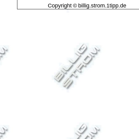
Copyright © billig.strom.1tipp.de